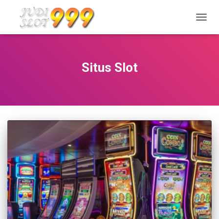
TOGG
NAVIG
Situs Slot