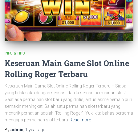
INFO & TIPS
Keseruan Main Game Slot Online
Rolling Roger Terbaru
Keseruan Main Game Slot Online Rolling Roger Terbaru – Siapa
yang tidak suka dengan sensasi dan keseruan permainan slot?
Saat ada permainan slot baru yang dirilis, antusiasme pemain pun
semakin meningkat. Salah satu permainan slot terbaru yang
menarik perhatian adalah “Rolling Roger”. Yuk, kita bahas bersama
mengapa permainan slot terbaru
Read more
By
admin
,
1 year
ago