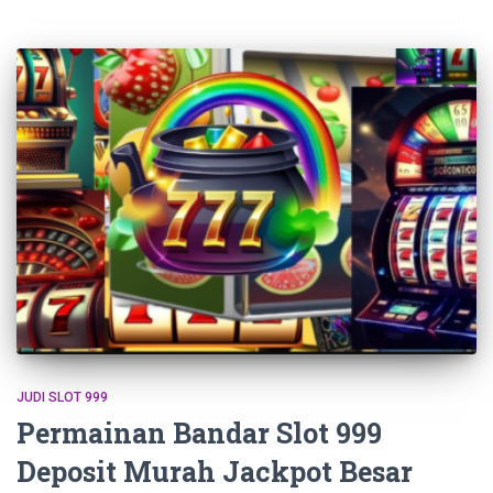
JUDI SLOT 999
Permainan Bandar Slot 999
Deposit Murah Jackpot Besar