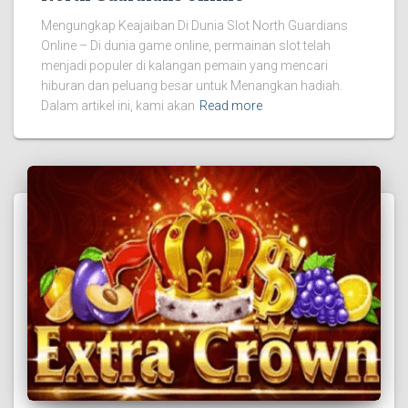
Mengungkap Keajaiban Di Dunia Slot North Guardians
Online – Di dunia game online, permainan slot telah
menjadi populer di kalangan pemain yang mencari
hiburan dan peluang besar untuk Menangkan hadiah.
Dalam artikel ini, kami akan
Read more