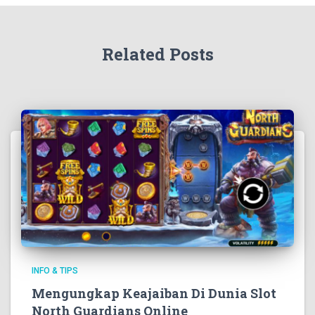
Related Posts
INFO & TIPS
Mengungkap Keajaiban Di Dunia Slot
North Guardians Online