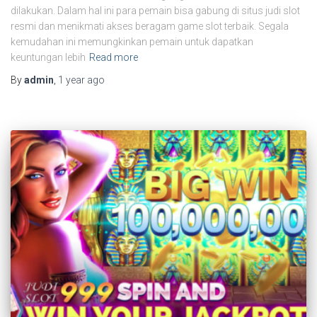
dilakukan. Dalam hal ini para pemain bisa gabung di situs judi slot
resmi dan menikmati akses beragam game slot terbaik. Segala
kemudahan ini memungkinkan pemain untuk dapatkan
keuntungan lebih
Read more
By
admin
,
1 year
ago