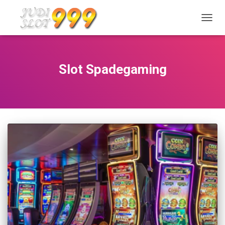
TOGG
NAVIG
Slot Spadegaming